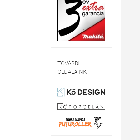
TOVÁBBI
OLDALAINK