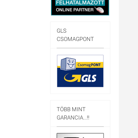
GLS
CSOMAGPONT
TÖBB MINT
GARANCIA...!!