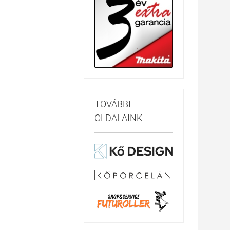
TOVÁBBI
OLDALAINK