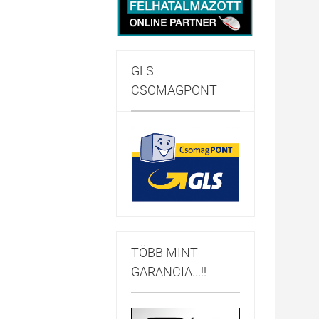
GLS
CSOMAGPONT
TÖBB MINT
GARANCIA...!!