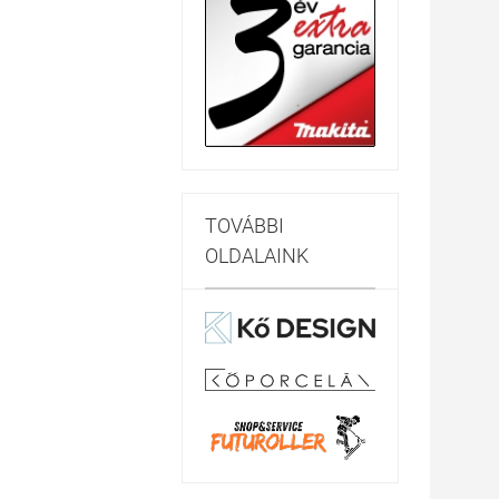
TOVÁBBI
OLDALAINK