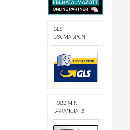
GLS
CSOMAGPONT
TÖBB MINT
GARANCIA...!!