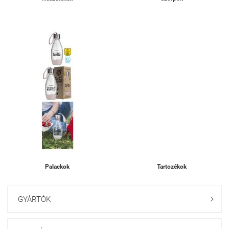
Palackok
Tartozékok
GYÁRTÓK
