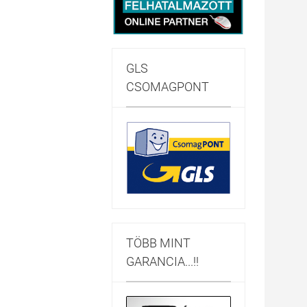
GLS
CSOMAGPONT
TÖBB MINT
GARANCIA...!!