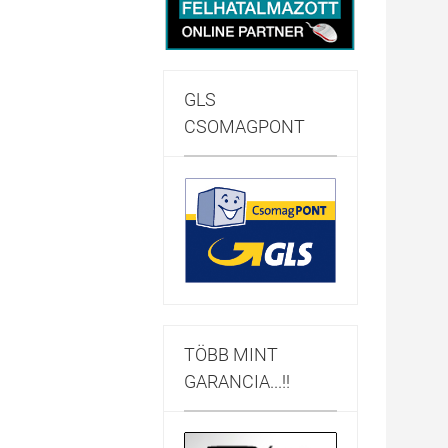
GLS
CSOMAGPONT
TÖBB MINT
GARANCIA...!!