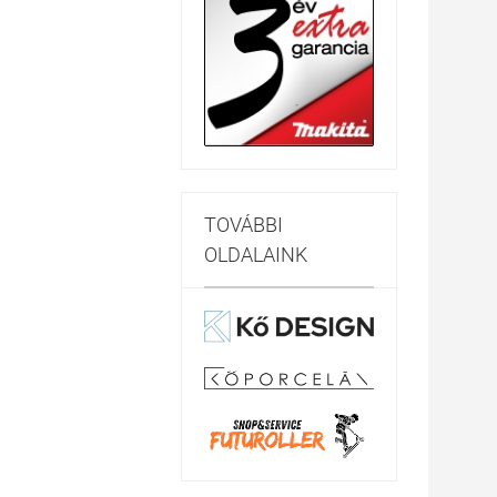
TOVÁBBI
OLDALAINK