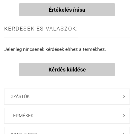
Értékelés írása
KÉRDÉSEK ÉS VÁLASZOK:
Jelenleg nincsenek kérdések ehhez a termékhez.
Kérdés küldése
GYÁRTÓK

TERMÉKEK
