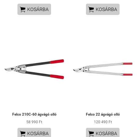


KOSÁRBA
KOSÁRBA
Felco 210C-60 ágvágó olló
Felco 22 ágvágó olló
58 990 Ft
120 490 Ft


KOSÁRBA
KOSÁRBA