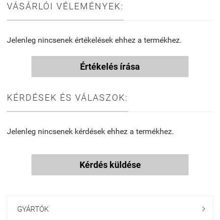
VÁSÁRLÓI VÉLEMÉNYEK:
Jelenleg nincsenek értékelések ehhez a termékhez.
Értékelés írása
KÉRDÉSEK ÉS VÁLASZOK:
Jelenleg nincsenek kérdések ehhez a termékhez.
Kérdés küldése
GYÁRTÓK
