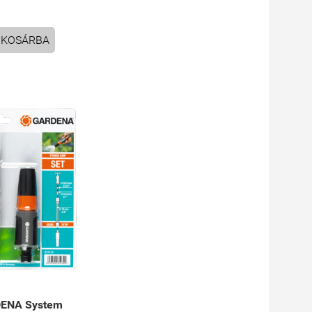
KOSÁRBA
ENA System