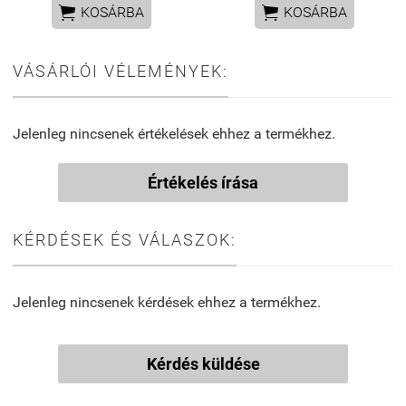


KOSÁRBA
KOSÁRBA
VÁSÁRLÓI VÉLEMÉNYEK:
Jelenleg nincsenek értékelések ehhez a termékhez.
Értékelés írása
KÉRDÉSEK ÉS VÁLASZOK:
Jelenleg nincsenek kérdések ehhez a termékhez.
Kérdés küldése