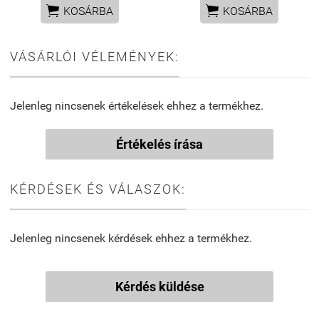


KOSÁRBA
KOSÁRBA
VÁSÁRLÓI VÉLEMÉNYEK:
Jelenleg nincsenek értékelések ehhez a termékhez.
Értékelés írása
KÉRDÉSEK ÉS VÁLASZOK:
Jelenleg nincsenek kérdések ehhez a termékhez.
Kérdés küldése