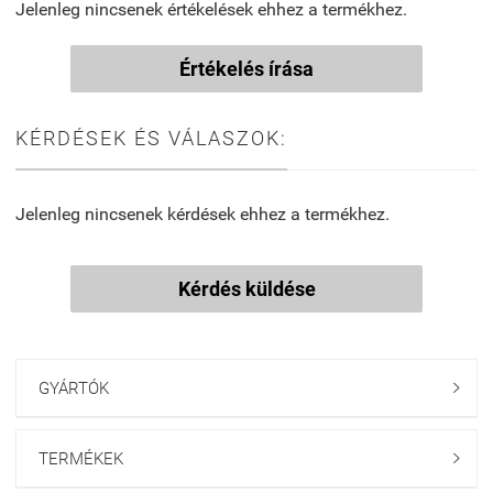
Jelenleg nincsenek értékelések ehhez a termékhez.
Értékelés írása
KÉRDÉSEK ÉS VÁLASZOK:
Jelenleg nincsenek kérdések ehhez a termékhez.
Kérdés küldése
GYÁRTÓK

TERMÉKEK
