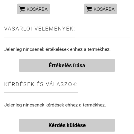


KOSÁRBA
KOSÁRBA
VÁSÁRLÓI VÉLEMÉNYEK:
Jelenleg nincsenek értékelések ehhez a termékhez.
Értékelés írása
KÉRDÉSEK ÉS VÁLASZOK:
Jelenleg nincsenek kérdések ehhez a termékhez.
Kérdés küldése