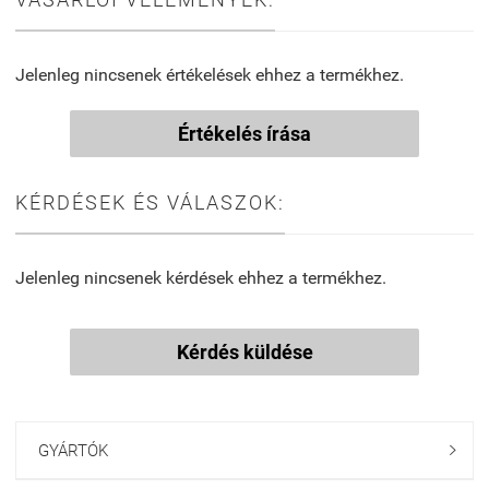
Jelenleg nincsenek értékelések ehhez a termékhez.
Értékelés írása
KÉRDÉSEK ÉS VÁLASZOK:
Jelenleg nincsenek kérdések ehhez a termékhez.
Kérdés küldése
GYÁRTÓK
